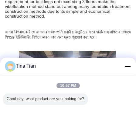
requirement for buildings not exceeding 3 floors make the
viboflotation method stand out among many foundation treatment
construction methods due to its simple and economical
construction method.
আমরা বিশ্বাস করি যে আমাদের সরঞ্জামগুলি স্থানীয় এজেন্টদের সাথে ঘনিষ্ঠ সহযোগিতার মাধ্যমে
মিশরের ইঞ্জিনিয়ারিং নির্মাণে আরও ভাল এবং দ্রুত প্রয়োগ করা হবে।
Tina Tian
10:57 PM
Good day, what product are you looking for?