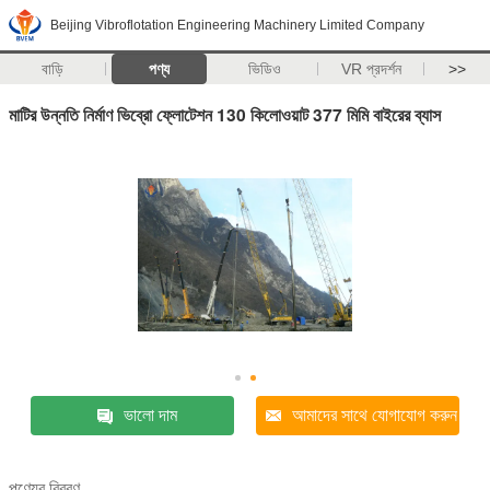
Beijing Vibroflotation Engineering Machinery Limited Company
বাড়ি
পণ্য
ভিডিও
VR প্রদর্শন
>>
মাটির উন্নতি নির্মাণ ভিব্রো ফ্লোটেশন 130 কিলোওয়াট 377 মিমি বাইরের ব্যাস
ভালো দাম
আমাদের সাথে যোগাযোগ করুন
পণ্যের বিবরণ