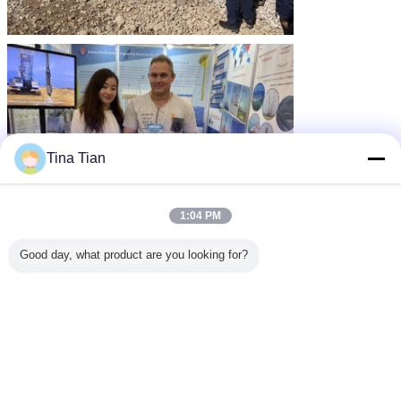
Tina Tian
1:04 PM
Good day, what product are you looking for?