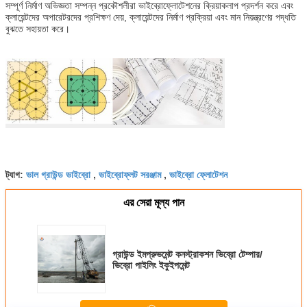
সম্পূর্ণ নির্মাণ অভিজ্ঞতা সম্পন্ন প্রকৌশলীরা ভাইব্রোফ্লোটেশনের ক্রিয়াকলাপ প্রদর্শন করে এবং
ক্লায়েন্টদের অপারেটরদের প্রশিক্ষণ দেয়, ক্লায়েন্টদের নির্মাণ প্রক্রিয়া এবং মান নিয়ন্ত্রণের পদ্ধতি
বুঝতে সহায়তা করে।
ভাল গ্রাউন্ড ভাইব্রো
ভাইব্রোফ্লট সরঞ্জাম
ভাইব্রো ফ্লোটেশন
ট্যাগ:
,
,
এর সেরা মূল্য পান
গ্রাউন্ড ইমপ্রুভমেন্ট কনস্ট্রাকশন ভিব্রো টেম্পার/
ভিব্রো পাইলিং ইকুইপমেন্ট