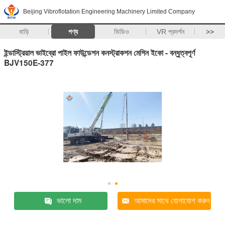
Beijing Vibroflotation Engineering Machinery Limited Company
বাড়ি
পণ্য
ভিডিও
VR প্রদর্শন
>>
ইন্ডাস্ট্রিয়াল ভাইব্রো পাইল ফাউন্ডেশন কনস্ট্রাকশন মেশিন ইকো - বন্ধুত্বপূর্ণ
BJV150E-377
ভালো দাম
আমাদের সাথে যোগাযোগ করুন