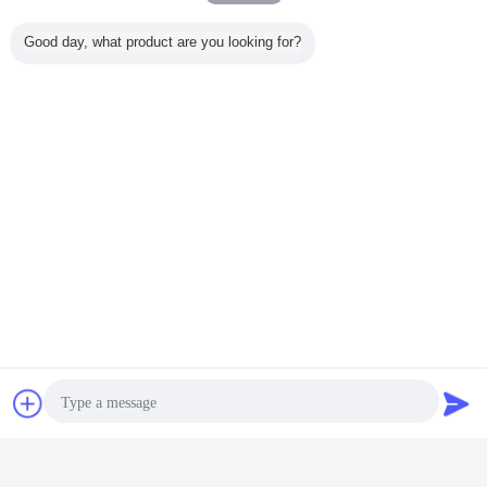
Good day, what product are you looking for?
চ্যাট
উদ্ধৃতির জন্য আবেদন