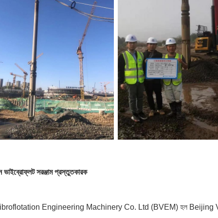
ন
ভাইব্রোফ্লট সরঞ্জাম প্রস্তুতকারক
ibroflotation Engineering Machinery Co. Ltd (BVEM) হল Beijing Vi