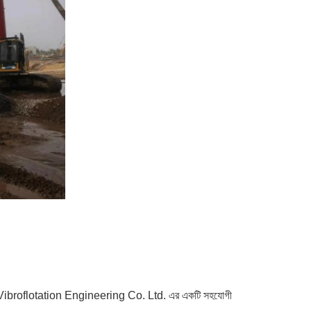
broflotation Engineering Co. Ltd. এর একটি সহযোগী