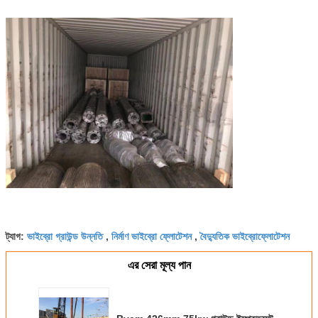
ভাইব্রো গ্রাউন্ড উন্নতি
নির্মাণ ভাইব্রো ফ্লোটেশন
বৈদ্যুতিক ভাইব্রোফ্লোটেশন
ট্যাগ:
,
,
এর সেরা মূল্য পান