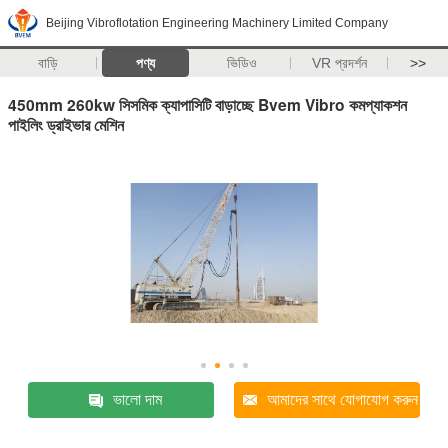
Beijing Vibroflotation Engineering Machinery Limited Company
বাড়ি
পণ্য
ভিডিও
VR প্রদর্শন
>>
450mm 260kw সিসমিক ক্যাপাসিটি বাড়াচ্ছে Bvem Vibro কমপ্যাকশন
পাইলিং ড্রাইভার মেশিন
ভালো দাম
আমাদের সাথে যোগাযোগ করুন