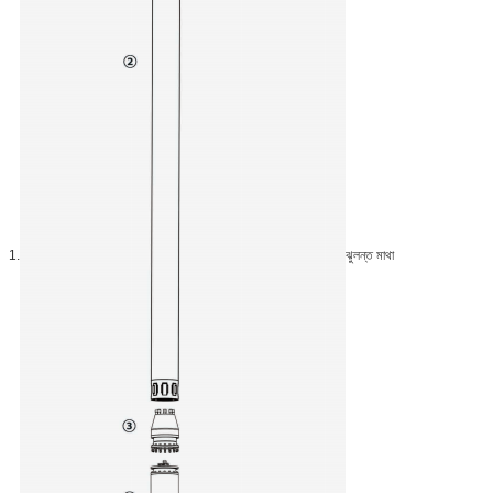
1.
ঝুলন্ত মাথা