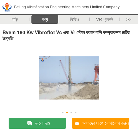
Beijing Vibroflotation Engineering Machinery Limited Company
বাড়ি
পণ্য
ভিডিও
VR প্রদর্শন
>>
Bvem 180 Kw Vibroflot Vc এবং Vr স্টোন কলাম বালি কম্প্যাকশন মাটির
উন্নতি
ভালো দাম
আমাদের সাথে যোগাযোগ করুন