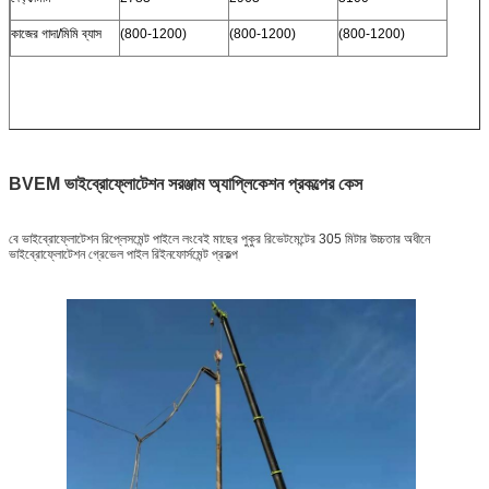
কাজের গাদা/মিমি ব্যাস
(800-1200)
(800-1200)
(800-1200)
BVEM ভাইব্রোফ্লোটেশন সরঞ্জাম অ্যাপ্লিকেশন প্রকল্পের কেস
বে ভাইব্রোফ্লোটেশন রিপ্লেসমেন্ট পাইলে লংবেই মাছের পুকুর রিভেটমেন্টের 305 মিটার উচ্চতার অধীনে
ভাইব্রোফ্লোটেশন গ্রেভেল পাইল রিইনফোর্সমেন্ট প্রকল্প