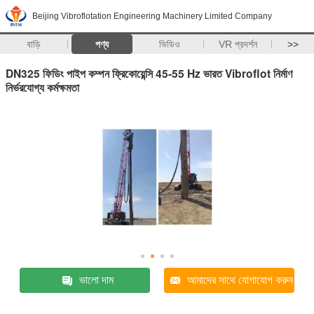
Beijing Vibroflotation Engineering Machinery Limited Company
বাড়ি
পণ্য
ভিডিও
VR প্রদর্শন
>>
DN325 ফিডিং পাইপ কম্পন ফ্রিকোয়েন্সি 45-55 Hz ভারত Vibroflot নির্মাণ
নির্ভরযোগ্য কর্মক্ষমতা
ভালো দাম
আমাদের সাথে যোগাযোগ করুন