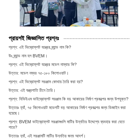
প্রায়শই জিজ্ঞাসিত প্রশ্নঃ
প্রশ্ন: এই ভিব্রোফ্লট যন্ত্রের ব্র্যান্ড নাম কি?
উঃ ব্র্যান্ড নাম হল BVEM।
প্রশ্ন: এই ভিব্রোফ্লট যন্ত্রের মডেল নাম্বার কি?
উত্তর: মডেল নম্বর ৭৫-১৮০ কিলোওয়াট।
প্রশ্ন: এই ভিব্রোফ্লট সরঞ্জাম কোথায় তৈরি করা হয়?
উত্তর: এই যন্ত্রপাতি চীনে তৈরি।
প্রশ্ন: বিভিইএম ভাইব্রোফ্লট সরঞ্জাম কি বড় আকারের নির্মাণ প্রকল্পের জন্য উপযুক্ত?
উত্তরঃ হ্যাঁ, ৭৫ কিলোওয়াট মডেলটি বড় আকারের নির্মাণ প্রকল্পের জন্য ডিজাইন করা
হয়েছে।
প্রশ্ন: BVEM ভাইব্রোফ্লট সরঞ্জামগুলি মাটির উন্নতির উদ্দেশ্যে ব্যবহার করা যেতে
পারে?
উত্তরঃ হ্যাঁ, এই সরঞ্জামটি মাটির উন্নতির জন্য আদর্শ।