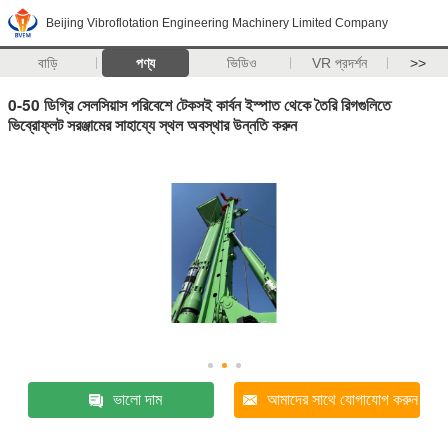
Beijing Vibroflotation Engineering Machinery Limited Company
বাড়ি
পণ্য
ভিডিও
VR প্রদর্শন
>>
0-50 ডিগ্রি সেলসিয়াস পরিবেশে টেকসই কার্বন ইস্পাত থেকে তৈরি রিগগুলিতে
ভিব্রোফ্লট সরঞ্জামের সাহায্যে স্থল অবস্থার উন্নতি করুন
ভালো দাম
আমাদের সাথে যোগাযোগ করুন