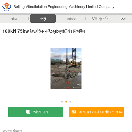
Beijing Vibroflotation Engineering Machinery Limited Company
বাড়ি
পণ্য
ভিডিও
VR প্রদর্শন
>>
180kN 75kw বৈদ্যুতিক ভাইব্রোফ্লোটেশন ডিভাইস
ভালো দাম
আমাদের সাথে যোগাযোগ করুন
পণ্যের বিবরণ