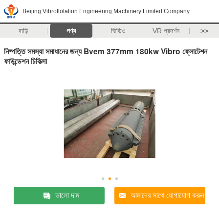
Beijing Vibroflotation Engineering Machinery Limited Company
বাড়ি
পণ্য
ভিডিও
VR প্রদর্শন
>>
নিষ্পত্তি সমস্যা সমাধানের জন্য Bvem 377mm 180kw Vibro ফ্লোটেশন
ফাউন্ডেশন চিকিত্সা
ভালো দাম
আমাদের সাথে যোগাযোগ করুন