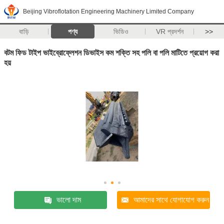
Beijing Vibroflotation Engineering Machinery Limited Company
বাড়ি
পণ্য
ভিডিও
VR প্রদর্শন
>>
বটম ফিড টাইপ ভাইব্রোফ্লেশন ডিভাইস কম শক্তি সহ পলি বা পলি মাটিতে প্রয়োগ করা
হয়
ভালো দাম
আমাদের সাথে যোগাযোগ করুন