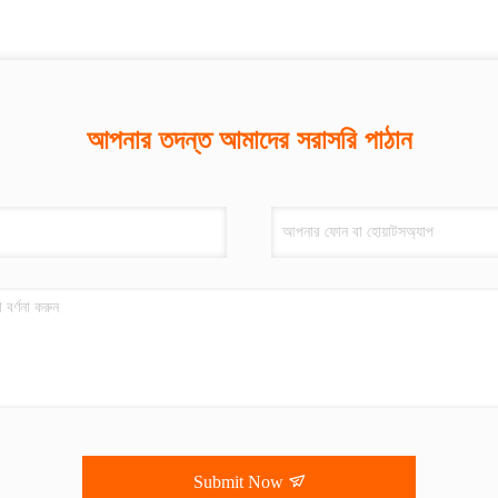
আপনার তদন্ত আমাদের সরাসরি পাঠান
Submit Now