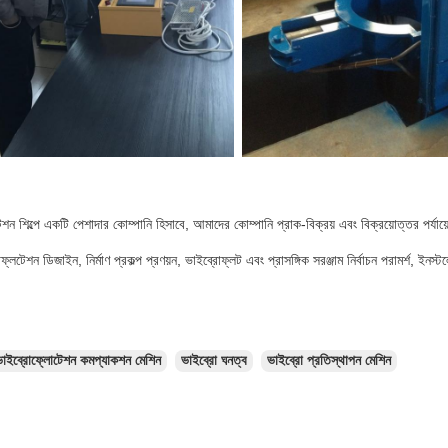
ন শিল্পে একটি পেশাদার কোম্পানি হিসাবে, আমাদের কোম্পানি প্রাক-বিক্রয় এবং বিক্রয়োত্তর পর্যায়ে ব
ফ্লটেশন ডিজাইন, নির্মাণ প্রকল্প প্রণয়ন, ভাইব্রোফ্লট এবং প্রাসঙ্গিক সরঞ্জাম নির্বাচন পরামর্শ, ইনস
ভাইব্রোফ্লোটেশন কমপ্যাকশন মেশিন
ভাইব্রো ঘনত্ব
ভাইব্রো প্রতিস্থাপন মেশিন