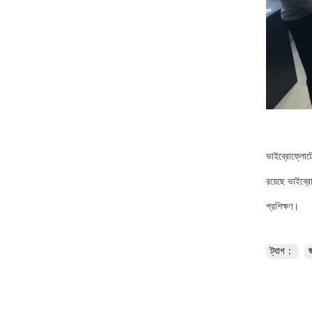
ভাইব্রোফ্লোটেশ
রয়েছে ভাইব্রো
প্রশিক্ষণ।
ট্যাগ：