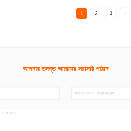
1
2
3
আপনার তদন্ত আমাদের সরাসরি পাঠান