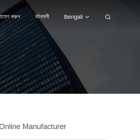
গাযোগ করুন
ঘটনাবলী
Bengali
Online Manufacturer