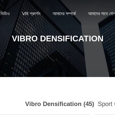
ভিডিও
VR প্রদর্শন
আমাদের সম্পর্কে
আমাদের সাথে যো
VIBRO DENSIFICATION
Vibro Densification (45)
Sport 