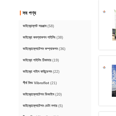
সব পণ্য
ভাইব্রোফ্লট সরঞ্জাম
(58)
ভাইব্রো কমপ্যাকশন পাইলিং
(38)
ভাইব্রোফ্লোটেশন কম্প্যাকশন
(36)
ভাইব্রো পাইলিং ঠিকাদার
(19)
ভাইব্রো পাইল ফাউন্ডেশন
(22)
শীর্ষ ফিড Vibroflot
(21)
ভাইব্রোফ্লোটেশন ডিভাইস
(20)
ভাইব্রোফ্লোটেশন ডেটা লগার
(5)