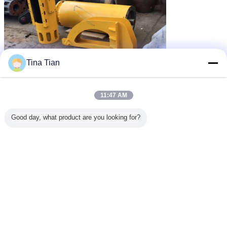
Tina Tian
11:47 AM
Good day, what product are you looking for?