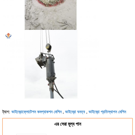
ভাইব্রোফ্লোটেশন কমপ্যাকশন মেশিন
ভাইব্রো ঘনত্ব
ভাইব্রো প্রতিস্থাপন মেশিন
ট্যাগ:
,
,
এর সেরা মূল্য পান