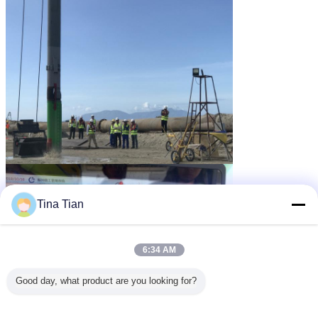
Tina Tian
6:34 AM
Good day, what product are you looking for?