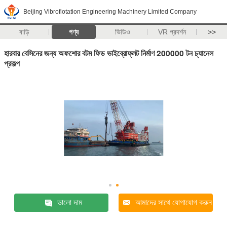
Beijing Vibroflotation Engineering Machinery Limited Company
বাড়ি
পণ্য
ভিডিও
VR প্রদর্শন
>>
হারবার বেসিনের জন্য অফশোর বটম ফিড ভাইব্রোফ্লট নির্মাণ 200000 টন চ্যানেল
প্রকল্প
ভালো দাম
আমাদের সাথে যোগাযোগ করুন