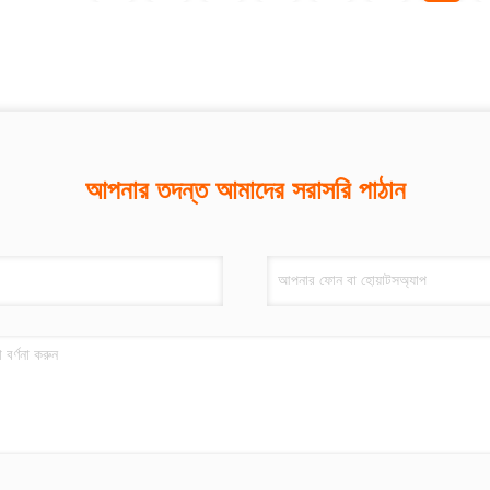
আপনার তদন্ত আমাদের সরাসরি পাঠান