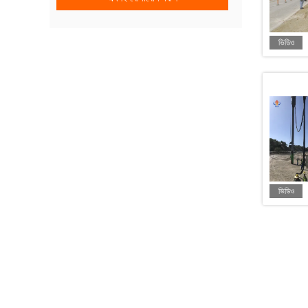
ভিডিও
ভিডিও