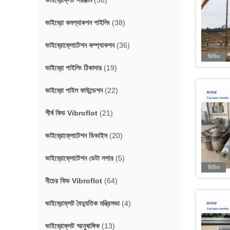
ভাইব্রোফ্লট সরঞ্জাম
(58)
ভাইব্রো কমপ্যাকশন পাইলিং
(38)
ভাইব্রোফ্লোটেশন কম্প্যাকশন
(36)
ভিডিও
ভাইব্রো পাইলিং ঠিকাদার
(19)
ভাইব্রো পাইল ফাউন্ডেশন
(22)
শীর্ষ ফিড Vibroflot
(21)
ভাইব্রোফ্লোটেশন ডিভাইস
(20)
ভাইব্রোফ্লোটেশন ডেটা লগার
(5)
ভিডিও
নীচের ফিড Vibroflot
(64)
ভাইব্রোফ্লট বৈদ্যুতিক মন্ত্রিসভা
(4)
ভাইব্রোফ্লট আনুষাঙ্গিক
(13)